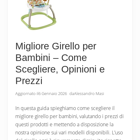
Migliore Girello per
Bambini – Come
Scegliere, Opinioni e
Prezzi
Aggiornato il
6 Gennaio 2026
da
Alessandro Masi
In questa guida spieghiamo come scegliere il
migliore girello per bambini, valutando i prezzi di
questi prodotti e mettendo a disposizione la
nostra opinione sui vari modelli disponibili. L’uso