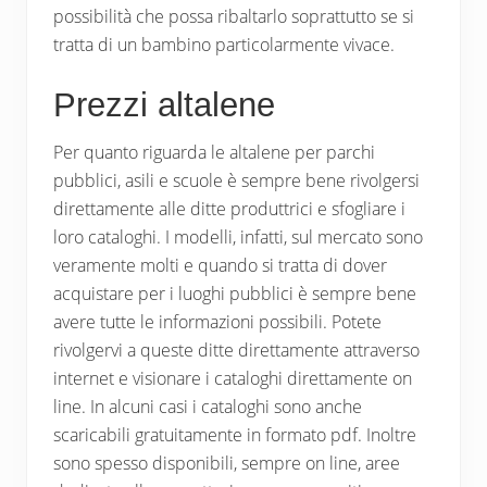
possibilità che possa ribaltarlo soprattutto se si
tratta di un bambino particolarmente vivace.
Prezzi altalene
Per quanto riguarda le altalene per parchi
pubblici, asili e scuole è sempre bene rivolgersi
direttamente alle ditte produttrici e sfogliare i
loro cataloghi. I modelli, infatti, sul mercato sono
veramente molti e quando si tratta di dover
acquistare per i luoghi pubblici è sempre bene
avere tutte le informazioni possibili. Potete
rivolgervi a queste ditte direttamente attraverso
internet e visionare i cataloghi direttamente on
line. In alcuni casi i cataloghi sono anche
scaricabili gratuitamente in formato pdf. Inoltre
sono spesso disponibili, sempre on line, aree