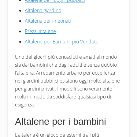
Altalene per luoghi pubblici
Altalena giardino
Altalena per i neonati
Prezzi altalene
Altalene per Bambini più Vendute
Uno dei giochi più conosciuti e amati al mondo
sia dai bambini che dagli adulti è senza dubbio
l’altalena. Arredamento urbano per eccellenza
nei giardini pubblici esistono oggi molte altalene
per giardini privati. I modelli sono veramente
molti in modo da soddisfare qualsiasi tipo di
esigenza.
Altalene per i bambini
L’altalena è un gioco da esterni tra i più