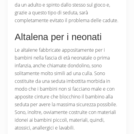
da un adulto e spinto dallo stesso sul gioco e,
grazie a questo tipo di seduta, sarà
completamente evitato il problema delle cadute.
Altalena per i neonati
Le altalene fabbricate appositamente per i
bambini nella fascia di età neonatale o prima
infanzia, anche chiamate dondolino, sono
solitamente molto simili ad una culla. Sono
costituite da una seduta imbottita morbida in
modo che i bambini non si facciano male e con
apposite cinture che blocchino il bambino alla
seduta per avere la massima sicurezza possibile.
Sono, inoltre, ovviamente costruite con materiali
idonei ai bambini piccoli, materiali, quindi,
atossici, anallergici e lavabili.