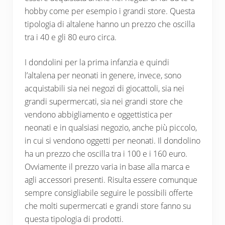
hobby come per esempio i grandi store. Questa
tipologia di altalene hanno un prezzo che oscilla
tra i 40 e gli 80 euro circa.
I dondolini per la prima infanzia e quindi
l’altalena per neonati in genere, invece, sono
acquistabili sia nei negozi di giocattoli, sia nei
grandi supermercati, sia nei grandi store che
vendono abbigliamento e oggettistica per
neonati e in qualsiasi negozio, anche più piccolo,
in cui si vendono oggetti per neonati. Il dondolino
ha un prezzo che oscilla tra i 100 e i 160 euro.
Ovviamente il prezzo varia in base alla marca e
agli accessori presenti. Risulta essere comunque
sempre consigliabile seguire le possibili offerte
che molti supermercati e grandi store fanno su
questa tipologia di prodotti.