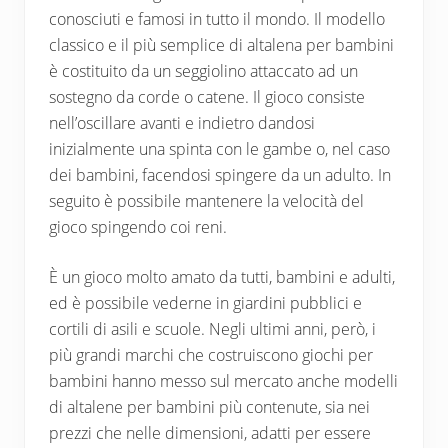
conosciuti e famosi in tutto il mondo. Il modello
classico e il più semplice di altalena per bambini
è costituito da un seggiolino attaccato ad un
sostegno da corde o catene. Il gioco consiste
nell’oscillare avanti e indietro dandosi
inizialmente una spinta con le gambe o, nel caso
dei bambini, facendosi spingere da un adulto. In
seguito è possibile mantenere la velocità del
gioco spingendo coi reni.
È un gioco molto amato da tutti, bambini e adulti,
ed è possibile vederne in giardini pubblici e
cortili di asili e scuole. Negli ultimi anni, però, i
più grandi marchi che costruiscono giochi per
bambini hanno messo sul mercato anche modelli
di altalene per bambini più contenute, sia nei
prezzi che nelle dimensioni, adatti per essere