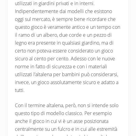
utilizzati in giardini privati e in interni.
Indipendentemente dai modelli che esistono
oggi sul mercato, è sempre bene ricordare che
questo gioco è veramente antico e un tempo con
il ramo di un albero, due corde e un pezzo di
legno era presente in qualsiasi giardino, ma di
certo non poteva essere considerato un gioco
sicuro al cento per cento. Adesso con le nuove
norme in fatto di sicurezza e con i materiali
utilizzati l’altalena per bambini può considerarsi,
invece, un gioco assolutamente sicuro e adatto a
tutti.
Con il termine altalena, però, non si intende solo
questo tipo di modello classico. Per esempio
anche il gioco in cui vi è un asse posizionata
centralmente su un fulcro e in cui alle estremità