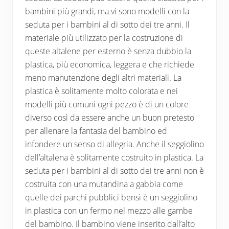
bambini più grandi, ma vi sono modelli con la
seduta per i bambini al di sotto dei tre anni. Il
materiale più utilizzato per la costruzione di
queste altalene per esterno è senza dubbio la
plastica, più economica, leggera e che richiede
meno manutenzione degli altri materiali. La
plastica è solitamente molto colorata e nei
modelli più comuni ogni pezzo è di un colore
diverso così da essere anche un buon pretesto
per allenare la fantasia del bambino ed
infondere un senso di allegria. Anche il seggiolino
dell’altalena è solitamente costruito in plastica. La
seduta per i bambini al di sotto dei tre anni non è
costruita con una mutandina a gabbia come
quelle dei parchi pubblici bensì è un seggiolino
in plastica con un fermo nel mezzo alle gambe
del bambino. Il bambino viene inserito dall’alto