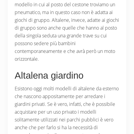
modello in cui al posto del cestone troviamo un
pneumatico, ma in questo caso non è adatta ai
giochi di gruppo. Altalene, invece, adatte ai giochi
di gruppo sono anche quelle che hanno al posto
della singola seduta una grande trave su cui
possono sedere più bambini
contemporaneamente e che avrà però un moto
orizzontale.
Altalena giardino
Esistono oggi molti modelli di altalene da esterno
che nascono appositamente per arredare i
giardini privati. Se è vero, infatti, che è possibile
acquistare per un uso privato i modelli
solitamente utilizzati nei parchi pubblici è vero
anche che per farlo si ha la necessità di