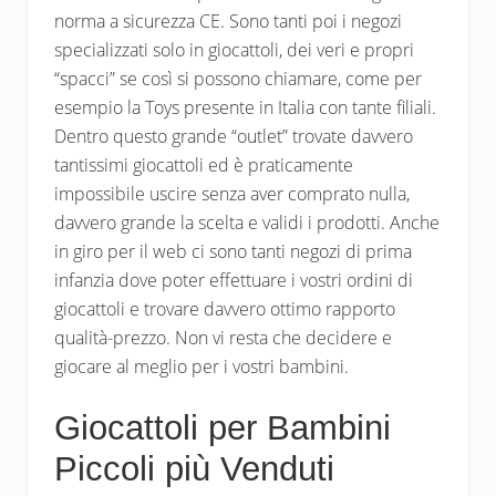
norma a sicurezza CE. Sono tanti poi i negozi
specializzati solo in giocattoli, dei veri e propri
“spacci” se così si possono chiamare, come per
esempio la Toys presente in Italia con tante filiali.
Dentro questo grande “outlet” trovate davvero
tantissimi giocattoli ed è praticamente
impossibile uscire senza aver comprato nulla,
davvero grande la scelta e validi i prodotti. Anche
in giro per il web ci sono tanti negozi di prima
infanzia dove poter effettuare i vostri ordini di
giocattoli e trovare davvero ottimo rapporto
qualità-prezzo. Non vi resta che decidere e
giocare al meglio per i vostri bambini.
Giocattoli per Bambini
Piccoli più Venduti