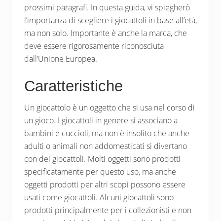
prossimi paragrafi. In questa guida, vi spiegherò
l’importanza di scegliere i giocattoli in base all’età,
ma non solo. Importante è anche la marca, che
deve essere rigorosamente riconosciuta
dall’Unione Europea.
Caratteristiche
Un giocattolo è un oggetto che si usa nel corso di
un gioco. I giocattoli in genere si associano a
bambini e cuccioli, ma non è insolito che anche
adulti o animali non addomesticati si divertano
con dei giocattoli. Molti oggetti sono prodotti
specificatamente per questo uso, ma anche
oggetti prodotti per altri scopi possono essere
usati come giocattoli. Alcuni giocattoli sono
prodotti principalmente per i collezionisti e non