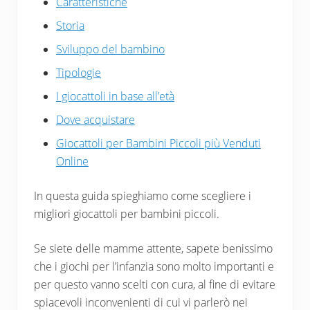
Caratteristiche
Storia
Sviluppo del bambino
Tipologie
I giocattoli in base all’età
Dove acquistare
Giocattoli per Bambini Piccoli più Venduti
Online
In questa guida spieghiamo come scegliere i
migliori giocattoli per bambini piccoli.
Se siete delle mamme attente, sapete benissimo
che i giochi per l’infanzia sono molto importanti e
per questo vanno scelti con cura, al fine di evitare
spiacevoli inconvenienti di cui vi parlerò nei