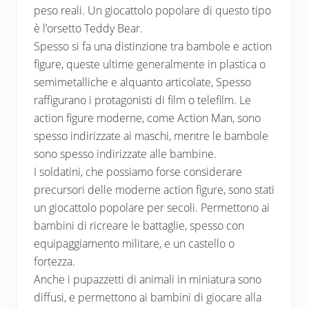
peso reali. Un giocattolo popolare di questo tipo
è l’orsetto Teddy Bear.
Spesso si fa una distinzione tra bambole e action
figure, queste ultime generalmente in plastica o
semimetalliche e alquanto articolate, Spesso
raffigurano i protagonisti di film o telefilm. Le
action figure moderne, come Action Man, sono
spesso indirizzate ai maschi, mentre le bambole
sono spesso indirizzate alle bambine.
I soldatini, che possiamo forse considerare
precursori delle moderne action figure, sono stati
un giocattolo popolare per secoli. Permettono ai
bambini di ricreare le battaglie, spesso con
equipaggiamento militare, e un castello o
fortezza.
Anche i pupazzetti di animali in miniatura sono
diffusi, e permettono ai bambini di giocare alla