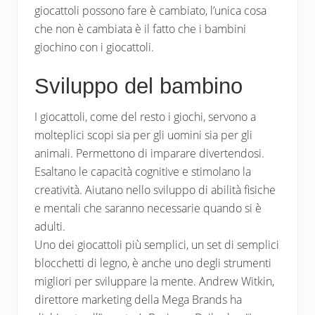
giocattoli possono fare è cambiato, l’unica cosa
che non è cambiata è il fatto che i bambini
giochino con i giocattoli.
Sviluppo del bambino
I giocattoli, come del resto i giochi, servono a
molteplici scopi sia per gli uomini sia per gli
animali. Permettono di imparare divertendosi.
Esaltano le capacità cognitive e stimolano la
creatività. Aiutano nello sviluppo di abilità fisiche
e mentali che saranno necessarie quando si è
adulti.
Uno dei giocattoli più semplici, un set di semplici
blocchetti di legno, è anche uno degli strumenti
migliori per sviluppare la mente. Andrew Witkin,
direttore marketing della Mega Brands ha