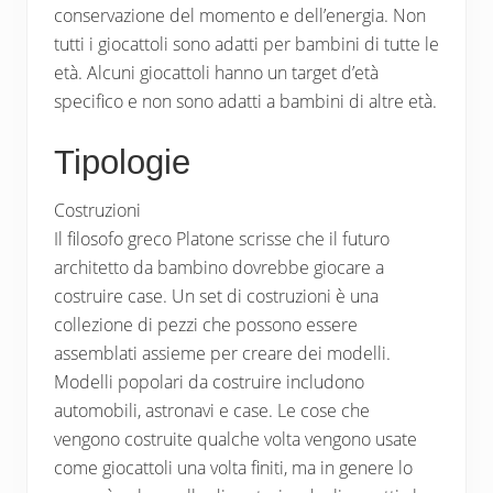
conservazione del momento e dell’energia. Non
tutti i giocattoli sono adatti per bambini di tutte le
età. Alcuni giocattoli hanno un target d’età
specifico e non sono adatti a bambini di altre età.
Tipologie
Costruzioni
Il filosofo greco Platone scrisse che il futuro
architetto da bambino dovrebbe giocare a
costruire case. Un set di costruzioni è una
collezione di pezzi che possono essere
assemblati assieme per creare dei modelli.
Modelli popolari da costruire includono
automobili, astronavi e case. Le cose che
vengono costruite qualche volta vengono usate
come giocattoli una volta finiti, ma in genere lo