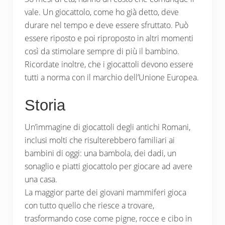
vale. Un giocattolo, come ho già detto, deve
durare nel tempo e deve essere sfruttato. Può
essere riposto e poi riproposto in altri momenti
così da stimolare sempre di più il bambino.
Ricordate inoltre, che i giocattoli devono essere
tutti a norma con il marchio dell’Unione Europea.
Storia
Un’immagine di giocattoli degli antichi Romani,
inclusi molti che risulterebbero familiari ai
bambini di oggi: una bambola, dei dadi, un
sonaglio e piatti giocattolo per giocare ad avere
una casa.
La maggior parte dei giovani mammiferi gioca
con tutto quello che riesce a trovare,
trasformando cose come pigne, rocce e cibo in