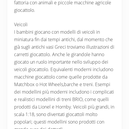
fattoria con animali e piccole macchine agricole
giocattolo.
Veicoli
I bambini giocano con modelli di veicoli in
miniatura fin dai tempi antichi, dal momento che
già sugli antichi vasi Greci troviamo illustrazioni di
carretti giocattolo. Anche le girandole hanno
giocato un ruolo importante nello sviluppo dei
veicoli giocattolo. Equivalenti moderni includono
macchine giocattolo come quelle prodotte da
Matchbox o Hot Wheels,barche e treni. Esempi
dei modellini più moderni includono i complicati
e realistici modellini di treni BRIO, come quelli
prodotti da Lionel e Hornby. Veicoli più grandi, in
scala 1:18, sono diventati giocattoli molto
popolari; questi modellini sono prodotti con