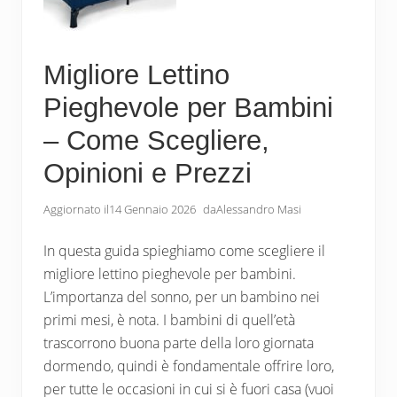
Migliore Lettino
Pieghevole per Bambini
– Come Scegliere,
Opinioni e Prezzi
Aggiornato il
14 Gennaio 2026
da
Alessandro Masi
In questa guida spieghiamo come scegliere il
migliore lettino pieghevole per bambini.
L’importanza del sonno, per un bambino nei
primi mesi, è nota. I bambini di quell’età
trascorrono buona parte della loro giornata
dormendo, quindi è fondamentale offrire loro,
per tutte le occasioni in cui si è fuori casa (vuoi