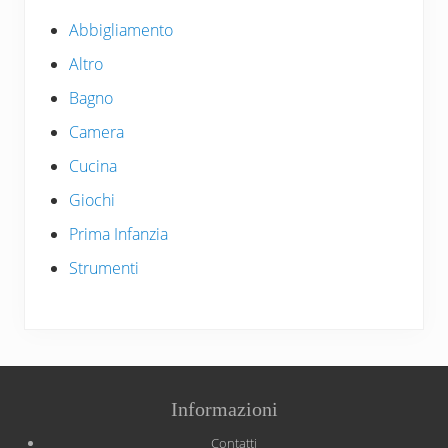
Abbigliamento
Altro
Bagno
Camera
Cucina
Giochi
Prima Infanzia
Strumenti
Site
Informazioni
Footer
Contatti