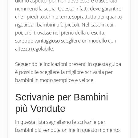
ultimo aspetto, poi, non deve essere trascurata
nemmeno la sedia. Questa, infatti, deve garantire
che i piedi tocchino terra, soprattutto per quanto
riguarda i bambini più piccoli. Nel caso in cui,
poi, ci si trovasse nel pieno della crescita,
sarebbe vantaggioso scegliere un modello con
altezza regolabile.
Seguendo le indicazioni presenti in questa guida
è possibile scegliere la migliore scrivania per
bambini in modo semplice e veloce.
Scrivanie per Bambini
più Vendute
In questa lista segnaliamo le scrivanie per
bambini più vendute online in questo momento.