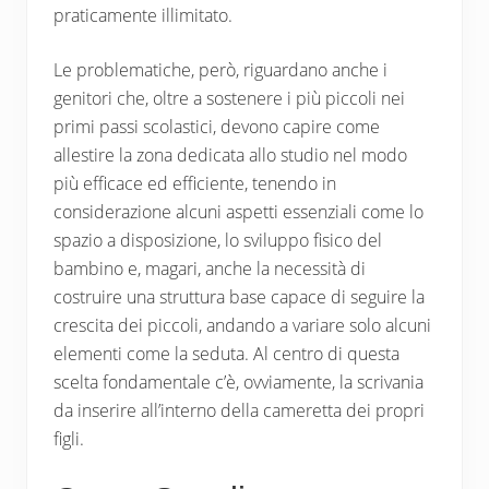
praticamente illimitato.
Le problematiche, però, riguardano anche i
genitori che, oltre a sostenere i più piccoli nei
primi passi scolastici, devono capire come
allestire la zona dedicata allo studio nel modo
più efficace ed efficiente, tenendo in
considerazione alcuni aspetti essenziali come lo
spazio a disposizione, lo sviluppo fisico del
bambino e, magari, anche la necessità di
costruire una struttura base capace di seguire la
crescita dei piccoli, andando a variare solo alcuni
elementi come la seduta. Al centro di questa
scelta fondamentale c’è, ovviamente, la scrivania
da inserire all’interno della cameretta dei propri
figli.