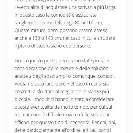
l’eventualità di acquistare una scrivania più larga.
In questo caso la comodità è assicurata
scegliendo dei modelli dagli 80 ai 100 cm.
Queste misure, però, possono essere estese
anche a 130 o 140 cm, nel caso in cui a sfruttare
il piano di studio siano due persone.
Fino a questo punto, però, sono state prese in
considerazione delle misure e delle soluzioni
adatte a degli spazi ampi o, comunque, comodi.
Vediamo cosa fare, però, nel caso in cui si sia
costretti a sfruttare al meglio delle stanze più
piccole. I mobilifici hanno iniziato a considerare
queste eventualità da molto tempo, per cui sul
mercato non è difficile trovare delle soluzioni
efficaci per questo tipo di necessità. Per chi, poi,
tiene particolarmente all’ordine, efficaci sono i