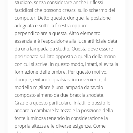
studiare, senza considerare anche i riflessi
fastidiosi che possono crearsi sullo schermo del
computer. Detto questo, dunque, la posizione
adeguata è sotto la finestra oppure
perpendicolare a questa. Altro elemento
essenziale è l’esposizione alla luce artificiale data
da una lampada da studio. Questa deve essere
posizionata sul lato opposto a quella della mano
con cui si scrive. In questo modo, infatti, si evita la
formazione delle ombre. Per questo motivo,
dunque, evitando qualsiasi inconveniente, il
modello migliore è una lampada da tavolo
composto almeno da due braccia snodate.
Grazie a questo particolare, infatti, è possibile
andare a cambiare l’altezza e la posizione della
fonte luminosa tenendo in considerazione la
propria altezza e le diverse esigenze. Come