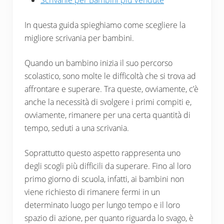
Scrivanie per Bambini più Vendute
In questa guida spieghiamo come scegliere la
migliore scrivania per bambini.
Quando un bambino inizia il suo percorso
scolastico, sono molte le difficoltà che si trova ad
affrontare e superare. Tra queste, ovviamente, c’è
anche la necessità di svolgere i primi compiti e,
ovviamente, rimanere per una certa quantità di
tempo, seduti a una scrivania.
Soprattutto questo aspetto rappresenta uno
degli scogli più difficili da superare. Fino al loro
primo giorno di scuola, infatti, ai bambini non
viene richiesto di rimanere fermi in un
determinato luogo per lungo tempo e il loro
spazio di azione, per quanto riguarda lo svago, è