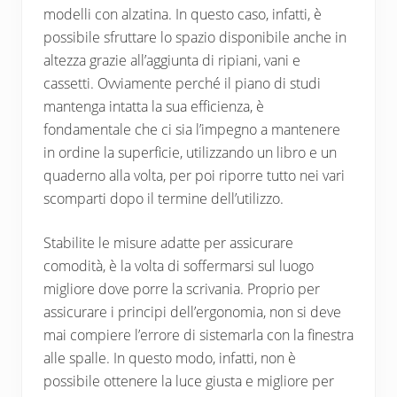
modelli con alzatina. In questo caso, infatti, è
possibile sfruttare lo spazio disponibile anche in
altezza grazie all’aggiunta di ripiani, vani e
cassetti. Ovviamente perché il piano di studi
mantenga intatta la sua efficienza, è
fondamentale che ci sia l’impegno a mantenere
in ordine la superficie, utilizzando un libro e un
quaderno alla volta, per poi riporre tutto nei vari
scomparti dopo il termine dell’utilizzo.
Stabilite le misure adatte per assicurare
comodità, è la volta di soffermarsi sul luogo
migliore dove porre la scrivania. Proprio per
assicurare i principi dell’ergonomia, non si deve
mai compiere l’errore di sistemarla con la finestra
alle spalle. In questo modo, infatti, non è
possibile ottenere la luce giusta e migliore per