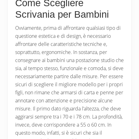
Come Scegliere
Scrivania per Bambini
Ovviamente, prima di affrontare qualsiasi tipo di
questione estetica e di design, è necessario
affrontare delle caratteristiche tecniche e,
soprattutto, ergonomiche. In sostanza, per
consegnare ai bambini una postazione studio che
sia, al tempo stesso, funzionale e comoda, si deve
necessariamente partire dalle misure. Per essere
sicuri di scegliere il migliore modello per i propri
figli, non rimane che armarsi di carta e penne per
annotare con attenzione e precisione alcune
misure. Il primo dato riguarda l’altezza, che deve
aggirarsi sempre tra i 70 e i 78 cm. La profondità,
invece, deve corrispondere a 55 o 60 cm. In
questo modo, infatti, si è sicuri che sia il