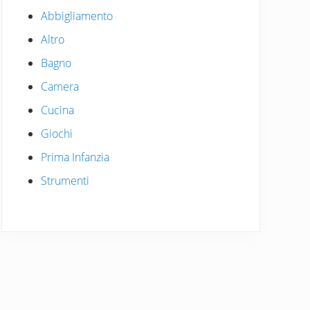
Abbigliamento
Altro
Bagno
Camera
Cucina
Giochi
Prima Infanzia
Strumenti