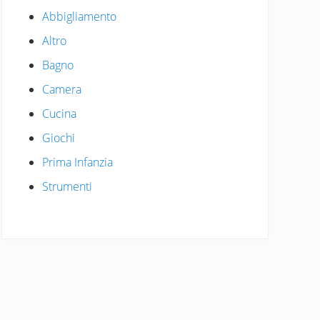
Abbigliamento
Altro
Bagno
Camera
Cucina
Giochi
Prima Infanzia
Strumenti