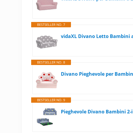
BESTSELLER NO. 7
vidaXL Divano Letto Bambini a 
BESTSELLER NO. 8
BESTSELLER NO. 9