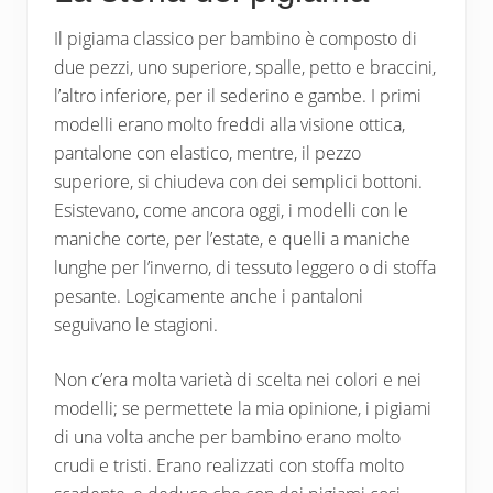
Il pigiama classico per bambino è composto di
due pezzi, uno superiore, spalle, petto e braccini,
l’altro inferiore, per il sederino e gambe. I primi
modelli erano molto freddi alla visione ottica,
pantalone con elastico, mentre, il pezzo
superiore, si chiudeva con dei semplici bottoni.
Esistevano, come ancora oggi, i modelli con le
maniche corte, per l’estate, e quelli a maniche
lunghe per l’inverno, di tessuto leggero o di stoffa
pesante. Logicamente anche i pantaloni
seguivano le stagioni.
Non c’era molta varietà di scelta nei colori e nei
modelli; se permettete la mia opinione, i pigiami
di una volta anche per bambino erano molto
crudi e tristi. Erano realizzati con stoffa molto