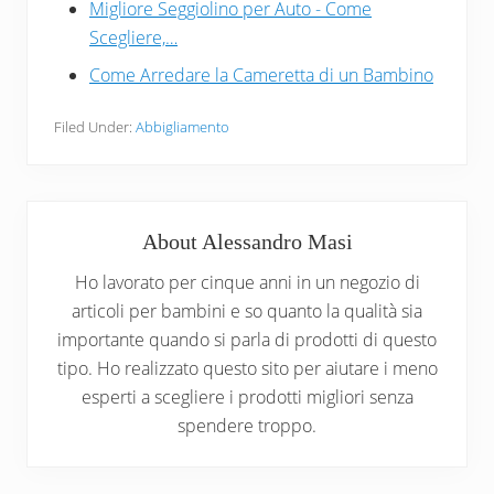
Migliore Seggiolino per Auto - Come
Scegliere,…
Come Arredare la Cameretta di un Bambino
Filed Under:
Abbigliamento
About
Alessandro Masi
Ho lavorato per cinque anni in un negozio di
articoli per bambini e so quanto la qualità sia
importante quando si parla di prodotti di questo
tipo. Ho realizzato questo sito per aiutare i meno
esperti a scegliere i prodotti migliori senza
spendere troppo.