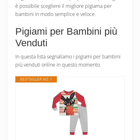
è possibile scegliere il migliore pigiama per
bambini in modo semplice e veloce.
Pigiami per Bambini più
Venduti
In questa lista segnaliamo i pigiami per bambini
più venduti online in questo momento.
BESTSELLER NO. 1