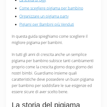
La scelta di oggi
Come scegliere pigiama per bambino
Organizzare un pigiama party
Pigiami per Bambini più Venduti
In questa guida spieghiamo come scegliere il
migliore pigiama per bambini.
In tutti gli anni di crescita anche un semplice
pigiama per bambino subisce tanti cambiamenti
proprio come la crescita giorno dopo giorno dei
nostri bimbi. Guardiamo insieme quali
caratteristiche deve possedere un buon pigiama
per bambino per soddisfare le sue esigenze ed
essere sicure di aver scelto bene.
La storia del pigiama