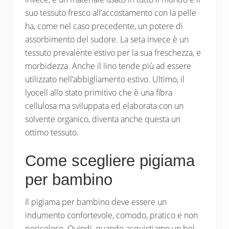
suo tessuto fresco all’accostamento con la pelle
ha, come nel caso precedente, un potere di
assorbimento del sudore. La seta invece è un
tessuto prevalente estivo per la sua freschezza, e
morbidezza. Anche il lino tende più ad essere
utilizzato nell’abbigliamento estivo. Ultimo, il
lyocell allo stato primitivo che è una fibra
cellulosa ma sviluppata ed elaborata con un
solvente organico, diventa anche questa un
ottimo tessuto.
Come scegliere pigiama
per bambino
Il pigiama per bambino deve essere un
indumento confortevole, comodo, pratico e non
pericoloso. Quindi, quando acquistiamo un bel