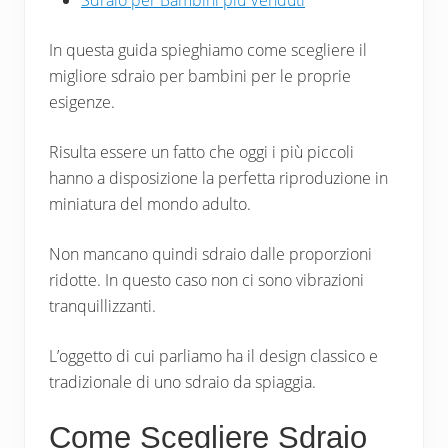
Sdraio per Bambini più Venduti
In questa guida spieghiamo come scegliere il
migliore sdraio per bambini per le proprie
esigenze.
Risulta essere un fatto che oggi i più piccoli
hanno a disposizione la perfetta riproduzione in
miniatura del mondo adulto.
Non mancano quindi sdraio dalle proporzioni
ridotte. In questo caso non ci sono vibrazioni
tranquillizzanti.
L’oggetto di cui parliamo ha il design classico e
tradizionale di uno sdraio da spiaggia.
Come Scegliere Sdraio