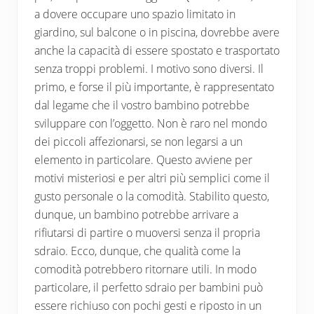
a dovere occupare uno spazio limitato in
giardino, sul balcone o in piscina, dovrebbe avere
anche la capacità di essere spostato e trasportato
senza troppi problemi. I motivo sono diversi. Il
primo, e forse il più importante, è rappresentato
dal legame che il vostro bambino potrebbe
sviluppare con l’oggetto. Non è raro nel mondo
dei piccoli affezionarsi, se non legarsi a un
elemento in particolare. Questo avviene per
motivi misteriosi e per altri più semplici come il
gusto personale o la comodità. Stabilito questo,
dunque, un bambino potrebbe arrivare a
rifiutarsi di partire o muoversi senza il propria
sdraio. Ecco, dunque, che qualità come la
comodità potrebbero ritornare utili. In modo
particolare, il perfetto sdraio per bambini può
essere richiuso con pochi gesti e riposto in un