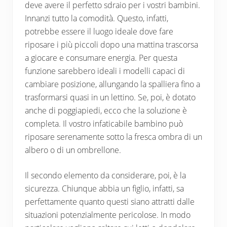
deve avere il perfetto sdraio per i vostri bambini.
Innanzi tutto la comodità. Questo, infatti,
potrebbe essere il luogo ideale dove fare
riposare i più piccoli dopo una mattina trascorsa
a giocare e consumare energia. Per questa
funzione sarebbero ideali i modelli capaci di
cambiare posizione, allungando la spalliera fino a
trasformarsi quasi in un lettino. Se, poi, è dotato
anche di poggiapiedi, ecco che la soluzione è
completa. Il vostro infaticabile bambino può
riposare serenamente sotto la fresca ombra di un
albero o di un ombrellone.
Il secondo elemento da considerare, poi, è la
sicurezza. Chiunque abbia un figlio, infatti, sa
perfettamente quanto questi siano attratti dalle
situazioni potenzialmente pericolose. In modo