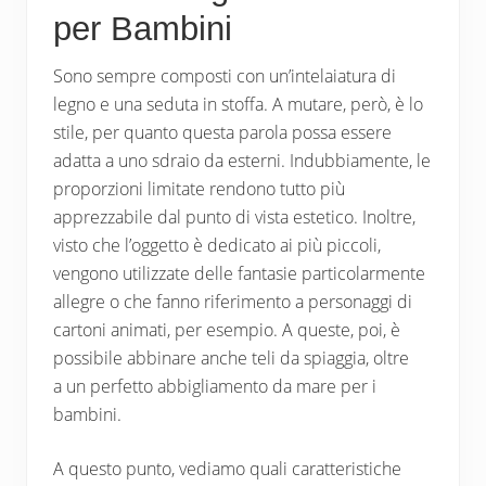
per Bambini
Sono sempre composti con un’intelaiatura di
legno e una seduta in stoffa. A mutare, però, è lo
stile, per quanto questa parola possa essere
adatta a uno sdraio da esterni. Indubbiamente, le
proporzioni limitate rendono tutto più
apprezzabile dal punto di vista estetico. Inoltre,
visto che l’oggetto è dedicato ai più piccoli,
vengono utilizzate delle fantasie particolarmente
allegre o che fanno riferimento a personaggi di
cartoni animati, per esempio. A queste, poi, è
possibile abbinare anche teli da spiaggia, oltre
a un perfetto abbigliamento da mare per i
bambini.
A questo punto, vediamo quali caratteristiche