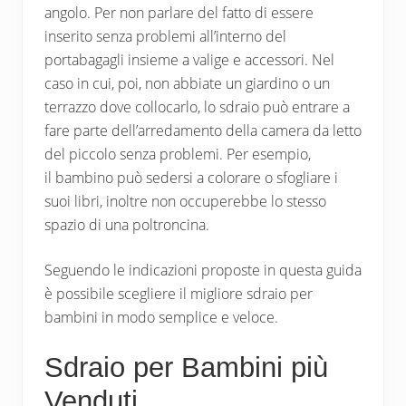
angolo. Per non parlare del fatto di essere
inserito senza problemi all’interno del
portabagagli insieme a valige e accessori. Nel
caso in cui, poi, non abbiate un giardino o un
terrazzo dove collocarlo, lo sdraio può entrare a
fare parte dell’arredamento della camera da letto
del piccolo senza problemi. Per esempio,
il bambino può sedersi a colorare o sfogliare i
suoi libri, inoltre non occuperebbe lo stesso
spazio di una poltroncina.
Seguendo le indicazioni proposte in questa guida
è possibile scegliere il migliore sdraio per
bambini in modo semplice e veloce.
Sdraio per Bambini più
Venduti